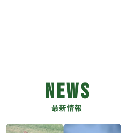
NEWS
最新情報