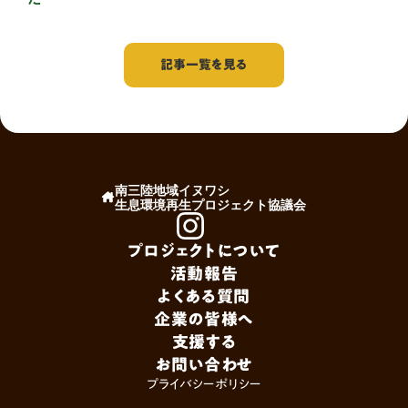
記事一覧を見る
南三陸地域イヌワシ
生息環境再生プロジェクト協議会
プロジェクトについて
活動報告
よくある質問
企業の皆様へ
支援する
お問い合わせ
プライバシーポリシー