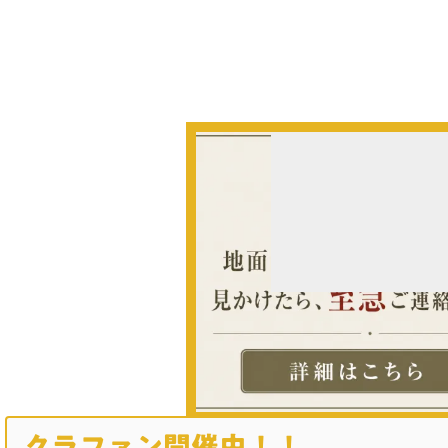
クラファン開催中！！