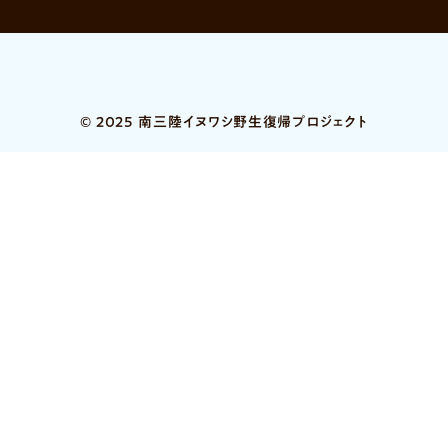
© 2025 南三陸イヌワシ野生復帰プロジェクト