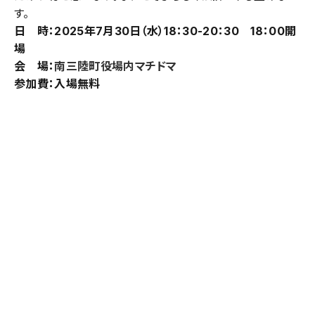
す。
日 時：2025年7月30日（水）18：30-20：30 18：00開
場
会 場：
南三陸町役場内マチドマ
参加費：入場無料