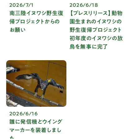
2026/7/1
2026/6/18
南三陸イヌワシ野生復
【プレスリリース】動物
帰プロジェクトからの
園生まれのイヌワシの
お願い
野生復帰プロジェクト
初年度のイヌワシの放
鳥を無事に完了
2026/6/16
雛に発信機とウイング
マーカーを装着しまし
た