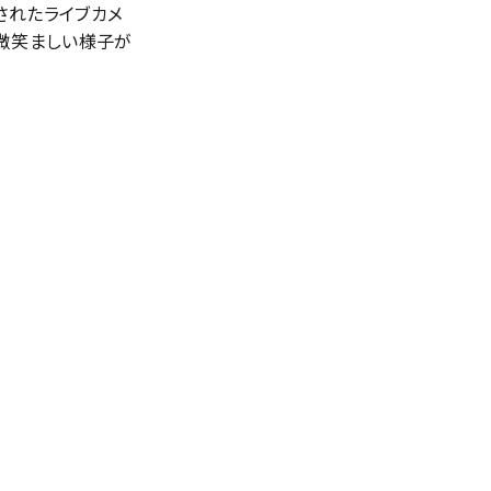
されたライブカメ
微笑ましい様子が