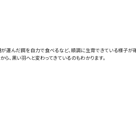
親が運んだ餌を自力で食べるなど、順調に生育できている様子が
から、黒い羽へと変わってきているのもわかります。