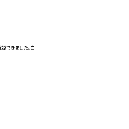
確認できました。白