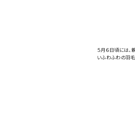
５月６日頃には、
いふわふわの羽毛